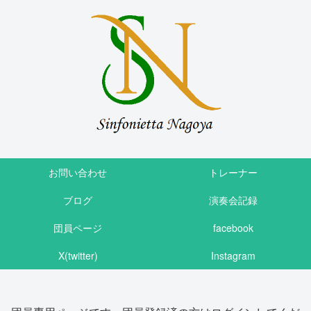
お問い合わせ
トレーナー
ブログ
演奏会記録
団員ページ
facebook
X(twitter)
Instagram