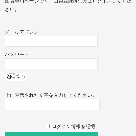
団員専用ページです。団員登録済の方はログインしてくだ
さい。
メールアドレス
パスワード
上に表示された文字を入力してください。
ログイン情報を記憶