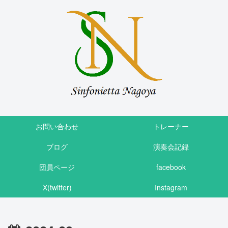
お問い合わせ
トレーナー
ブログ
演奏会記録
団員ページ
facebook
X(twitter)
Instagram