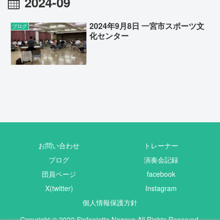
2024-09
2024年9月8日 一宮市スポーツ文
ブログ
化センター
お問い合わせ
トレーナー
ブログ
演奏会記録
団員ページ
facebook
X(twitter)
Instagram
個人情報保護方針
Copyright © 2022 Sinfonietta Nagoya All Rights Reserved.