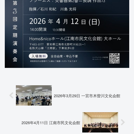
2026年3月29日 一宮市木曽川文化会館
2026年4月11日 江南市民文化会館