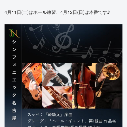
4月11日(土)はホール練習、4月12日(日)は本番です♪