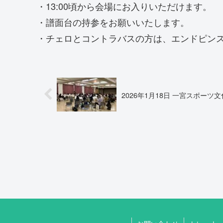
・13:00頃から会場にお入りいただけます。
・譜面台の持参をお願いいたします。
・チェロとコントラバスの方は、エンドピン
2026年1月18日 一宮スポーツ