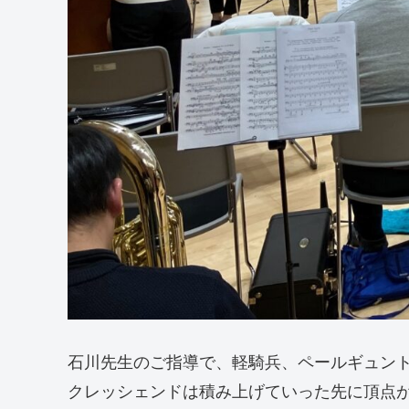
石川先生のご指導で、軽騎兵、ペールギュント
クレッシェンドは積み上げていった先に頂点