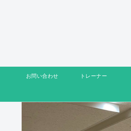
お問い合わせ
トレーナー