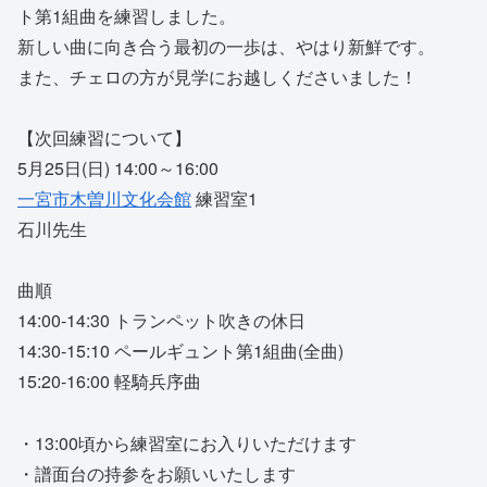
ト第1組曲を練習しました。
新しい曲に向き合う最初の一歩は、やはり新鮮です。
また、チェロの方が見学にお越しくださいました！
【次回練習について】
5月25日(日) 14:00～16:00
一宮市木曽川文化会館
練習室1
石川先生
曲順
14:00-14:30 トランペット吹きの休日
14:30-15:10 ペールギュント第1組曲(全曲)
15:20-16:00 軽騎兵序曲
・13:00頃から練習室にお入りいただけます
・譜面台の持参をお願いいたします