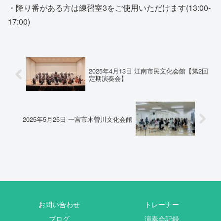
・降り番がある方は練習室3をご使用いただけます(13:00-
17:00)
2025年4月13日 江南市民文化会館【第2回
定期演奏会】
2025年5月25日 一宮市木曽川文化会館
お問い合わせ
トレーナー
ブログ
演奏会記録