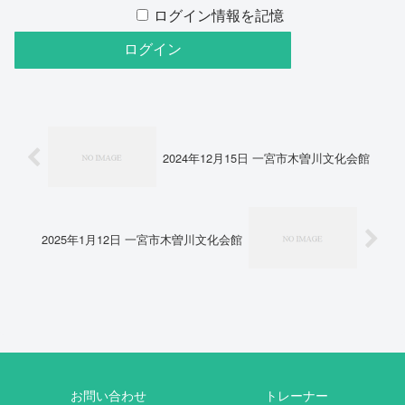
ログイン情報を記憶
2024年12月15日 一宮市木曽川文化会館
2025年1月12日 一宮市木曽川文化会館
お問い合わせ
トレーナー