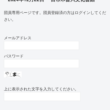
団員専用ページです。団員登録済の方はログインしてくだ
さい。
メールアドレス
パスワード
上に表示された文字を入力してください。