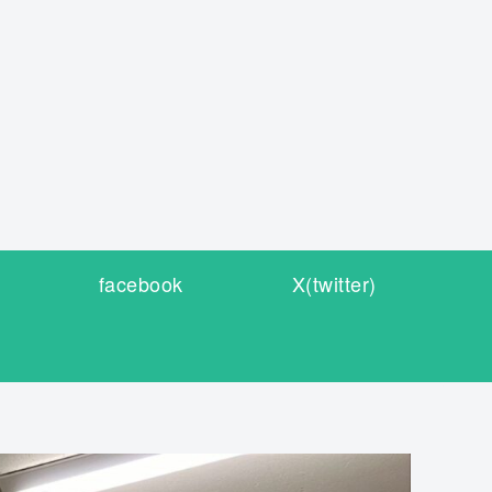
facebook
X(twitter)