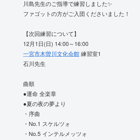
川島先生のご指導で練習しました✨
ファゴットの方がご入団くださいました！
【次回練習について】
12月1日(日) 14:00～16:00
一宮市木曽川文化会館
練習室1
石川先生
曲順
●運命 全楽章
●夏の夜の夢より
・序曲
・No.1 スケルツォ
・No.5 インテルメッツォ