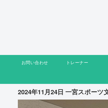
お問い合わせ
トレーナー
2024年11月24日 一宮スポー