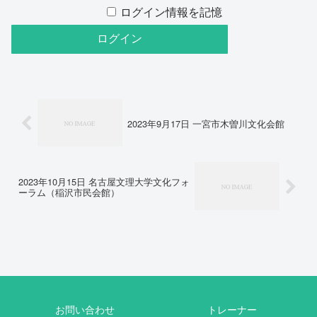
ログイン情報を記憶
2023年9月17日 一宮市木曽川文化会館
2023年10月15日 名古屋文理大学文化フォ
ーラム（稲沢市民会館）
お問い合わせ
トレーナー