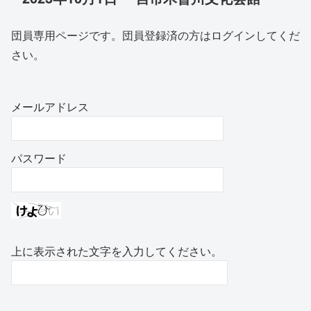
団員専用ページです。団員登録済の方はログインしてくだ
さい。
メールアドレス
パスワード
上に表示された文字を入力してください。