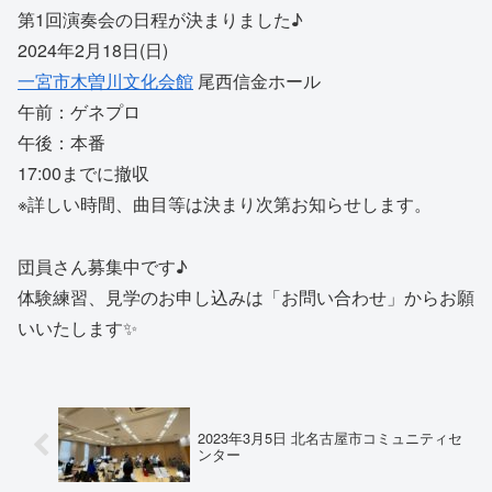
第1回演奏会の日程が決まりました♪
2024年2月18日(日)
一宮市木曽川文化会館
尾西信金ホール
午前：ゲネプロ
午後：本番
17:00までに撤収
※詳しい時間、曲目等は決まり次第お知らせします。
団員さん募集中です♪
体験練習、見学のお申し込みは「お問い合わせ」からお願
いいたします✨
2023年3月5日 北名古屋市コミュニティセ
ンター