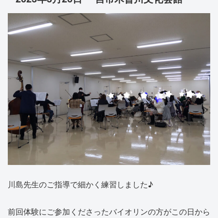
川島先生のご指導で細かく練習しました♪
前回体験にご参加くださったバイオリンの方がこの日から